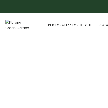
PERSONALIZATOR BUCHET
CAD