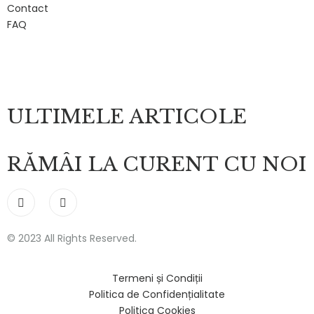
Contact
FAQ
ULTIMELE ARTICOLE
RĂMÂI LA CURENT CU NOI
© 2023 All Rights Reserved.
Termeni și Condiții
Politica de Confidențialitate
Politica Cookies