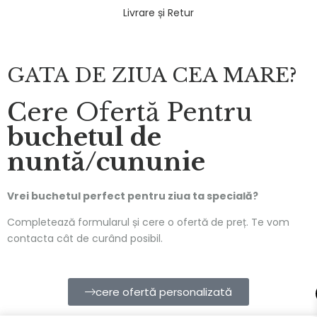
Livrare și Retur
GATA DE ZIUA CEA MARE?
Cere Ofertă Pentru
buchetul de
nuntă/cununie
Vrei buchetul perfect pentru ziua ta specială?
Completează formularul și cere o ofertă de preț. Te vom
contacta cât de curând posibil.
cere ofertă personalizată