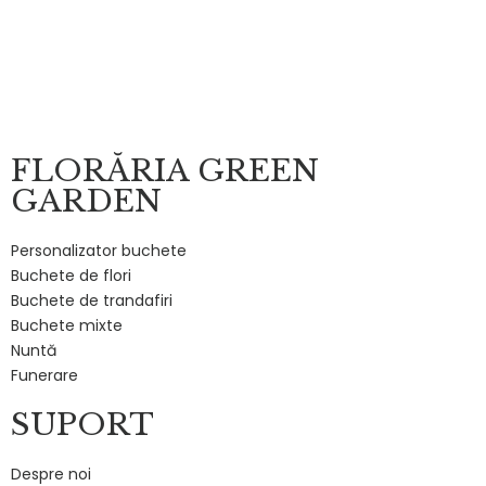
FLORĂRIA GREEN
GARDEN
Personalizator buchete
Buchete de flori
Buchete de trandafiri
Buchete mixte
Nuntă
Funerare
SUPORT
Despre noi