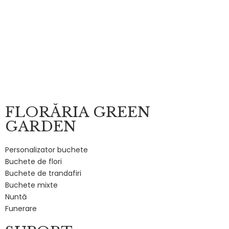
FLORĂRIA GREEN
GARDEN
Personalizator buchete
Buchete de flori
Buchete de trandafiri
Buchete mixte
Nuntă
Funerare