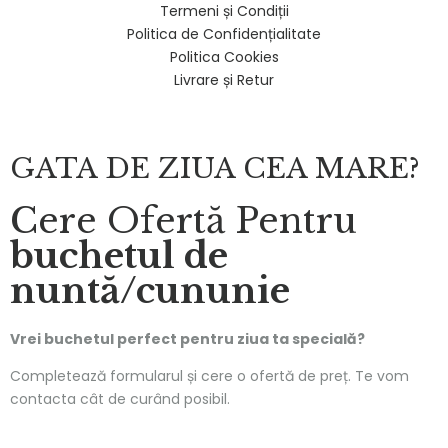
Termeni și Condiții
Politica de Confidențialitate
Politica Cookies
Livrare și Retur
GATA DE ZIUA CEA MARE?
Cere Ofertă Pentru
buchetul de
nuntă/cununie
Vrei buchetul perfect pentru ziua ta specială?
Completează formularul și cere o ofertă de preț. Te vom
contacta cât de curând posibil.