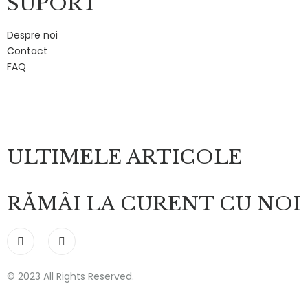
SUPORT
Despre noi
Contact
FAQ
ULTIMELE ARTICOLE
RĂMÂI LA CURENT CU NOI
© 2023 All Rights Reserved.