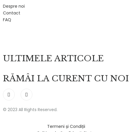
Despre noi
Contact
FAQ
ULTIMELE ARTICOLE
RĂMÂI LA CURENT CU NOI
© 2023 All Rights Reserved.
Termeni și Condiții