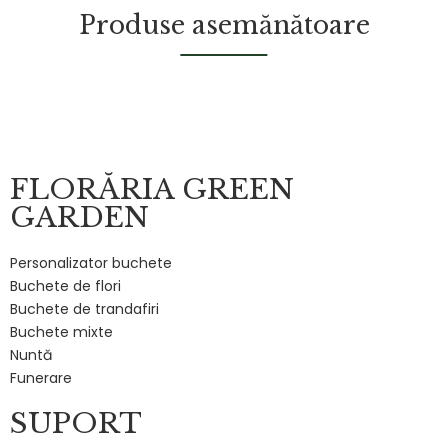
Produse asemănătoare
FLORĂRIA GREEN
GARDEN
Personalizator buchete
Buchete de flori
Buchete de trandafiri
Buchete mixte
Nuntă
Funerare
SUPORT