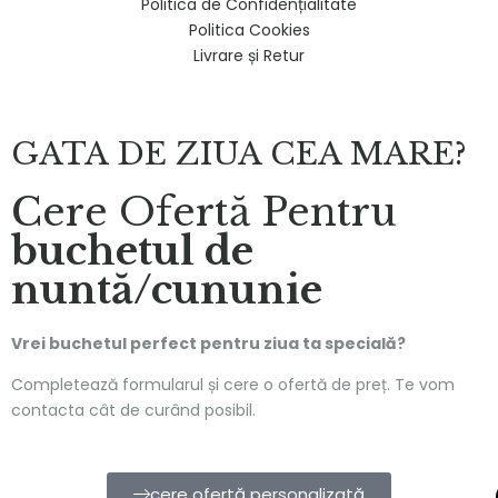
Politica de Confidențialitate
Politica Cookies
Livrare și Retur
GATA DE ZIUA CEA MARE?
Cere Ofertă Pentru
buchetul de
nuntă/cununie
Vrei buchetul perfect pentru ziua ta specială?
Completează formularul și cere o ofertă de preț. Te vom
contacta cât de curând posibil.
cere ofertă personalizată