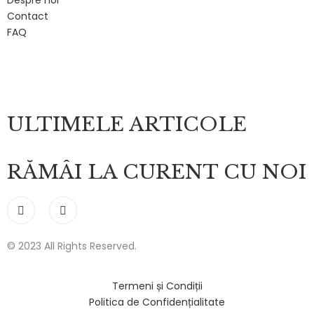
Contact
FAQ
ULTIMELE ARTICOLE
RĂMÂI LA CURENT CU NOI
© 2023 All Rights Reserved.
Termeni și Condiții
Politica de Confidențialitate