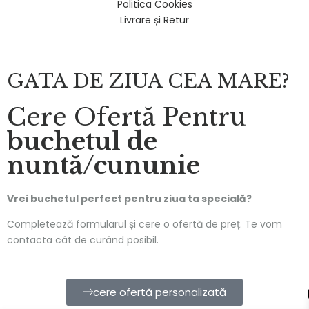
Politica Cookies
Livrare și Retur
GATA DE ZIUA CEA MARE?
Cere Ofertă Pentru
buchetul de
nuntă/cununie
Vrei buchetul perfect pentru ziua ta specială?
Completează formularul și cere o ofertă de preț. Te vom
contacta cât de curând posibil.
cere ofertă personalizată