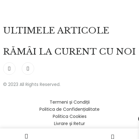
ULTIMELE ARTICOLE
RĂMÂI LA CURENT CU NOI
© 2023 All Rights Reserved.
Termeni și Condiții
Politica de Confidențialitate
Politica Cookies
Livrare și Retur