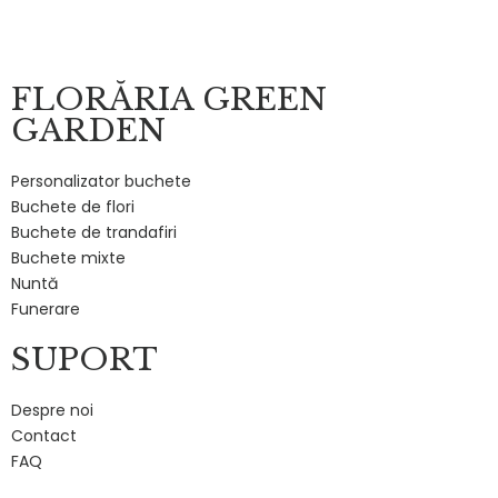
FLORĂRIA GREEN
GARDEN
Personalizator buchete
Buchete de flori
Buchete de trandafiri
Buchete mixte
Nuntă
Funerare
SUPORT
Despre noi
Contact
FAQ